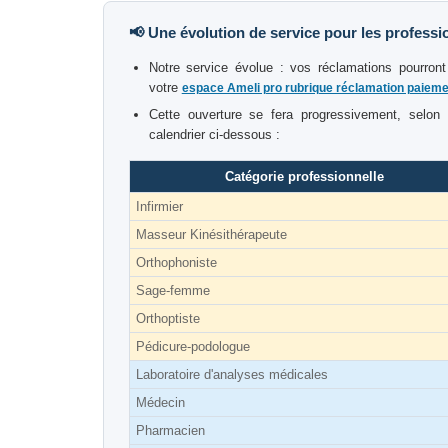
📢 Une évolution de service pour les professi
Notre service évolue : vos réclamations pourront
votre
espace Ameli pro rubrique réclamation paieme
Cette ouverture se fera progressivement, selon v
calendrier ci-dessous :
Catégorie professionnelle
Infirmier
Masseur Kinésithérapeute
Orthophoniste
Sage-femme
Orthoptiste
Pédicure-podologue
Laboratoire d'analyses médicales
Médecin
Pharmacien