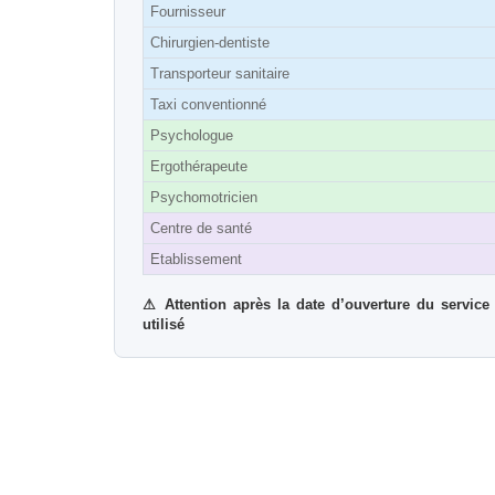
Fournisseur
Chirurgien-dentiste
Transporteur sanitaire
Taxi conventionné
Psychologue
Ergothérapeute
Psychomotricien
Centre de santé
Etablissement
⚠
Attention après la date d’ouverture du servic
utilisé