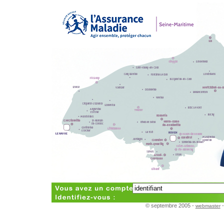
© septembre 2005 -
webmaster